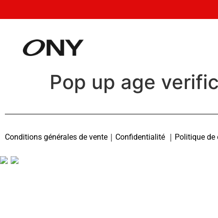
Pop up age verifi
Conditions générales de vente
｜Confidentialité ｜Politique de